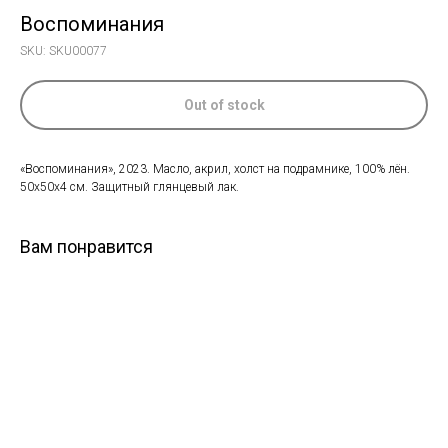
Воспоминания
SKU:
SKU00077
Out of stock
«Воспоминания», 2023. Масло, акрил, холст на подрамнике, 100% лён.
50х50x4 см. Защитный глянцевый лак.
Вам понравится