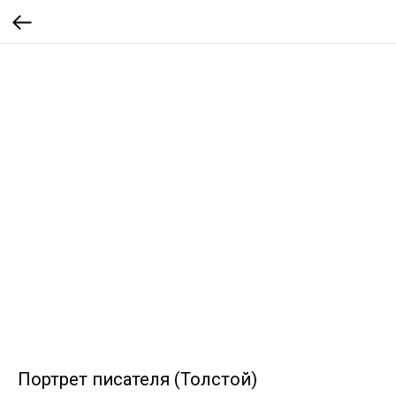
Портрет писателя (Толстой)