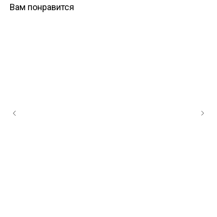
Вам понравится