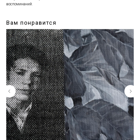
воспоминаний.
Вам понравится